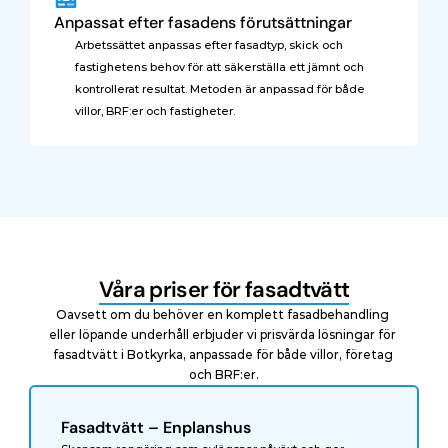
Anpassat efter fasadens förutsättningar
Arbetssättet anpassas efter fasadtyp, skick och 
fastighetens behov för att säkerställa ett jämnt och 
kontrollerat resultat. Metoden är anpassad för både 
villor, BRF:er och fastigheter.
Våra priser för fasadtvätt
Oavsett om du behöver en komplett fasadbehandling 
eller löpande underhåll erbjuder vi prisvärda lösningar för 
fasadtvätt i Botkyrka, anpassade för både villor, företag 
och BRF:er.
Fasadtvätt – Enplanshus