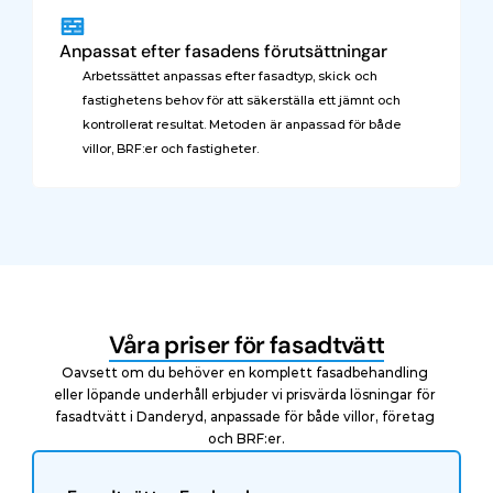
Anpassat efter fasadens förutsättningar
Arbetssättet anpassas efter fasadtyp, skick och 
fastighetens behov för att säkerställa ett jämnt och 
kontrollerat resultat. Metoden är anpassad för både 
villor, BRF:er och fastigheter.
Våra priser för fasadtvätt
Oavsett om du behöver en komplett fasadbehandling 
eller löpande underhåll erbjuder vi prisvärda lösningar för 
fasadtvätt i Danderyd, anpassade för både villor, företag 
och BRF:er.