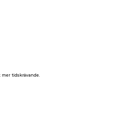
t mer tidskrävande.