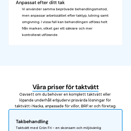
Anpassat efter ditt tak
Vi använder samma beprövade behandlingsmetod, 
men anpassar arbetssättet efter taktyp, lutning samt 
omgivning. I vissa fall kan behandlingen utföras helt 
från marken, vilket ger ett säkrare och mer 
kontrollerat utförande.
Våra priser för taktvätt
Oavsett om du behöver en komplett taktvätt eller 
löpande underhåll erbjudervi prisvärda lösningar för 
taktvätt i Nacka, anpassade för villor, BRF:er och företag.
Takbehandling
Taktvätt med Grön Fri – en skonsam och miljövänlig 