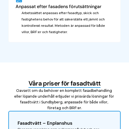
Anpassat efter fasadens förutsättningar
Arbetssättet anpassas efter fasadtyp, skick och 
fastighetens behov för att säkerställa ett jämnt och 
kontrollerat resultat. Metoden är anpassad för både 
villor, BRF:er och fastigheter.
Våra priser för fasadtvätt
Oavsett om du behöver en komplett fasadbehandling 
eller löpande underhåll erbjuder vi prisvärda lösningar för 
fasadtvätt i Sundbyberg, anpassade för både villor, 
företag och BRF:er.
Fasadtvätt – Enplanshus